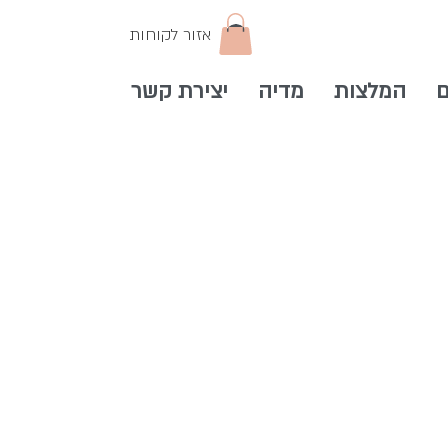
אזור לקוחות
ם
המלצות
מדיה
יצירת קשר