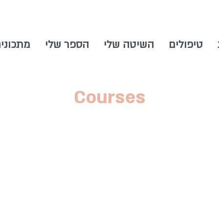
טיפולים
השיטה שלי
הספר שלי
מתכוני
Courses