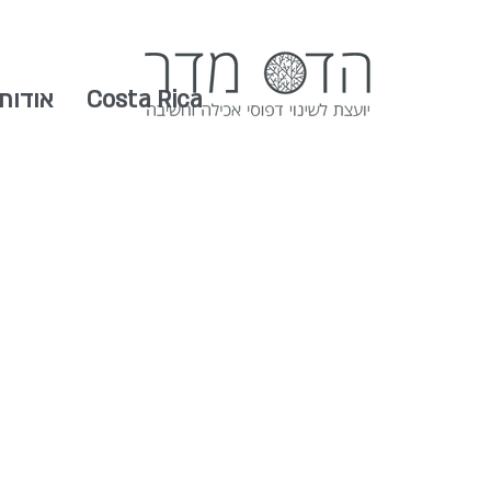
Costa Rica
אודות