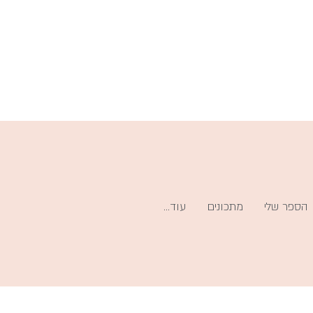
הספר שלי
מתכונים
עוד...