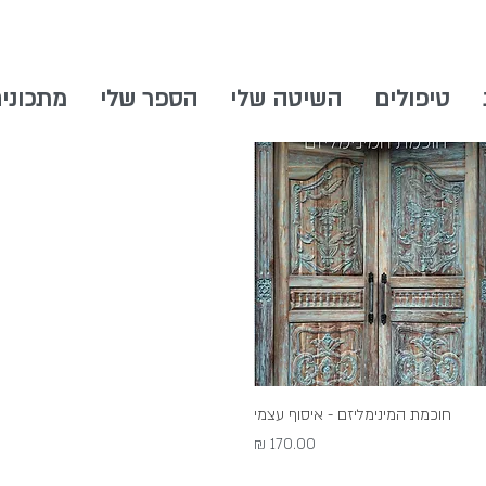
טיפולים
השיטה שלי
הספר שלי
מתכוני
תצוגה מהירה
חוכמת המינימליזם - איסוף עצמי
מחיר