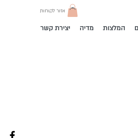
אזור לקוחות
ם
המלצות
מדיה
יצירת קשר