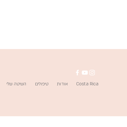
Costa Rica
אודות
טיפולים
השיטה שלי