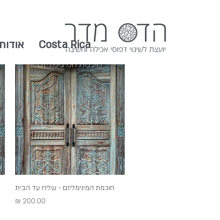
Costa Rica
אודות
תצוגה מהירה
חוכמת המינימליזם - שליח עד הבית
מחיר