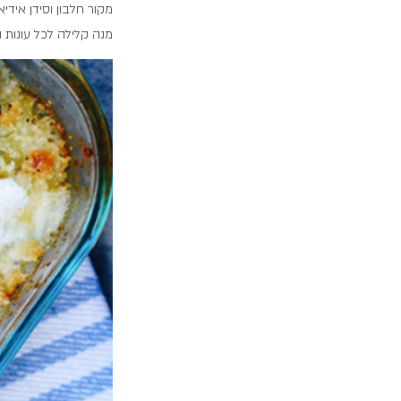
מקור חלבון וסידן אידי
מנה קלילה לכל עונות