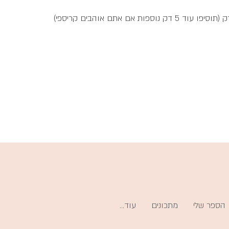
הספר שלי
מתכונים
עוד...