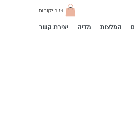
אזור לקוחות
ם
המלצות
מדיה
יצירת קשר