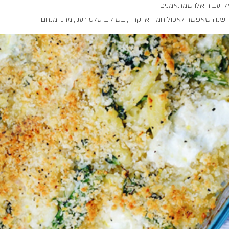
אלי עבור אלו שמתאמנים.
 השנה שאפשר לאכול חמה או קרה, בשילוב סלט רענן, מרק מנחם