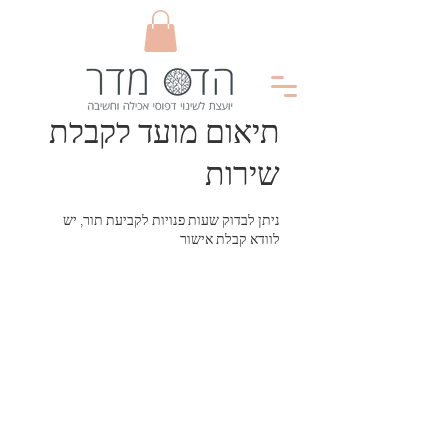
תיאום מועד לקבלת
שירות
ניתן לבדוק שעות פנויות לקביעת תור, יש
לוודא קבלת אישור