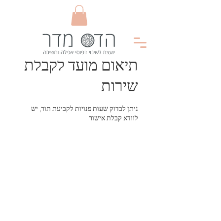
תיאום מועד לקבלת
שירות
ניתן לבדוק שעות פנויות לקביעת תור, יש
לוודא קבלת אישור