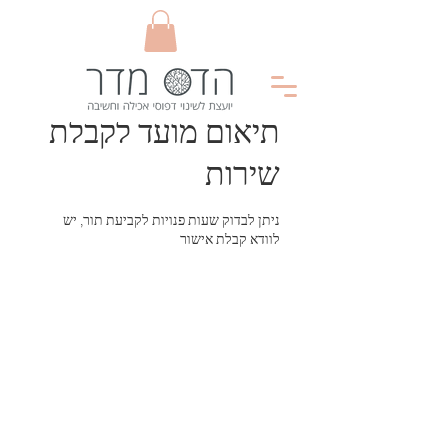
תיאום מועד לקבלת
שירות
ניתן לבדוק שעות פנויות לקביעת תור, יש
לוודא קבלת אישור