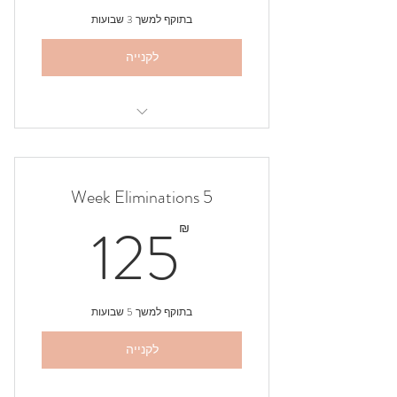
בתוקף למשך 3 שבועות
לקנייה
I am a benefit
I am a benefit
5 Week Eliminations
I am a benefit
25₪
125
₪
בתוקף למשך 5 שבועות
לקנייה