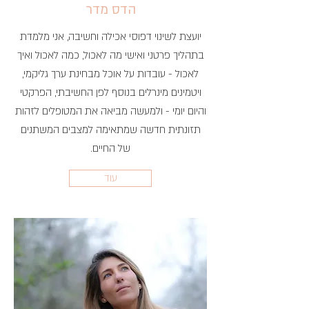
הדס מדר
יועצת לשינוי דפוסי אכילה וחשיבה, אני מלמדת
בתהליך פרטני ואישי מה לאכול, כמה לאכול ואיך
לאכול - עובדות על אוכל מבחינת ערך גליקמי,
ויטמינים מינרלים בנוסף לפן החשיבתי, הפרקטי
והיום יומי - ולמעשה מביאה את המטופלים לזהות
תזונתית חדשה שמתאימה למצבים המשתנים
של החיים.
עוד