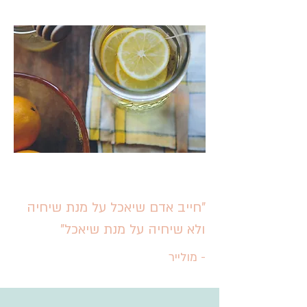
"חייב אדם שיאכל על מנת שיחיה
ולא שיחיה על מנת שיאכל"
- מולייר