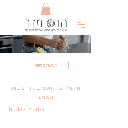
קביעת פגישה
מינימליזם תזונתי בתוך תרבות
השפע
hadas madar