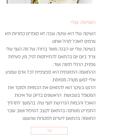
השיטה שלי
השיטה שלי היא שיטה שבה לא סופרים קלוריות ולא
גורמים לאוכל לנהל אותנו.
בשיטה שלי יש הבנה מאוד ברורה של מה הגוף שלי
צריך ביום יום בהתאם להתייחסות לגיל, מין, פעילות
גופנית, הרגלי תזונה ועוד..
ההתאמה התזונתית היא ספציפית לכל אדם שמגיע
אליי למען מטרה מסוימת.
הדגש בעיקר הוא להתאים את הכמויות ולמקד את
המטופל בשבועות הראשונים בדיוק של איכות
האוכל והכמות הנדרשת לגוף שלו. בהמשך לתהליך
התפריט משתנה בהתאם לקצב הטיפול ושוב עובר
התאמה בהתאם ליעדים ולמטרות שהושגו.
עוד